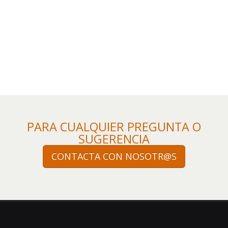
PARA CUALQUIER PREGUNTA O
SUGERENCIA
CONTACTA CON NOSOTR@S