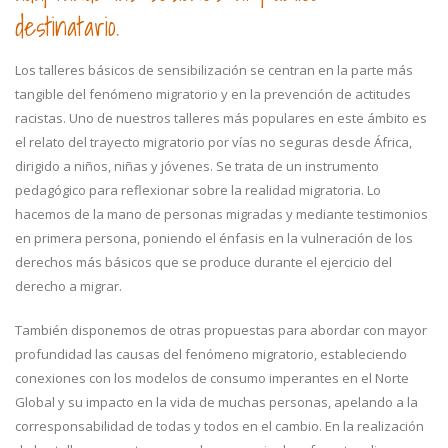
destinatario.
Los talleres básicos de sensibilización se centran en la parte más
tangible del fenómeno migratorio y en la prevención de actitudes
racistas. Uno de nuestros talleres más populares en este ámbito es
el relato del trayecto migratorio por vías no seguras desde África,
dirigido a niños, niñas y jóvenes. Se trata de un instrumento
pedagógico para reflexionar sobre la realidad migratoria. Lo
hacemos de la mano de personas migradas y mediante testimonios
en primera persona, poniendo el énfasis en la vulneración de los
derechos más básicos que se produce durante el ejercicio del
derecho a migrar.
También disponemos de otras propuestas para abordar con mayor
profundidad las causas del fenómeno migratorio, estableciendo
conexiones con los modelos de consumo imperantes en el Norte
Global y su impacto en la vida de muchas personas, apelando a la
corresponsabilidad de todas y todos en el cambio. En la realización