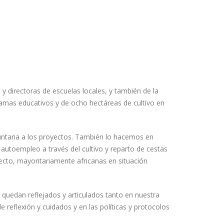
 directoras de escuelas locales, y también de la
ramas educativos y de ocho hectáreas de cultivo en
untaria a los proyectos. También lo hacemos en
autoempleo a través del cultivo y reparto de cestas
ecto, mayoritariamente africanas en situación
uedan reflejados y articulados tanto en nuestra
 reflexión y cuidados y en las políticas y protocolos