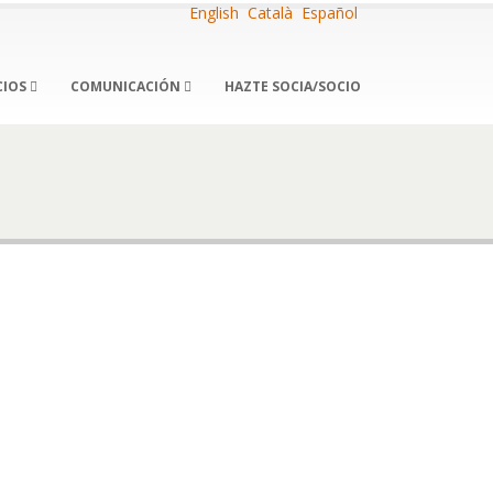
English
Català
Español
CIOS
COMUNICACIÓN
HAZTE SOCIA/SOCIO