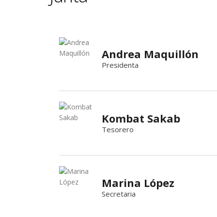
Andrea Maquillón
Presidenta
Kombat Sakab
Tesorero
Marina López
Secretaria