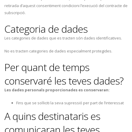
retirada d’aquest consentiment condicioni l’execució del contracte de
subscripció.
Categoria de dades
Les categories de dades que es tracten són dades identificatives.
No es tracten categories de dades especialment protegides.
Per quant de temps
conservaré les teves dades?
Les dades personals proporcionades es conservaran:
Fins que se sol·liciti la seva supressió per part de l’interessat
A quins destinataris es
comunicaran les teves