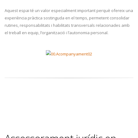
Aquest espai té un valor especialment important perquè ofereix una
experiència pràctica sostinguda en el temps, permetent consolidar
rutines, responsabilitats i habilitats transversals relacionades amb
el treball en equip, l’organització i l’autonomia personal.