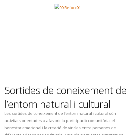
Sortides de coneixement de
l’entorn natural i cultural
Les sortides de coneixement de l’entorn natural i cultural són
activitats orientades a afavorir la participació comunitària, el
benestar emocional i la creació de vincles entre persones de