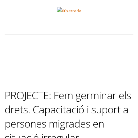
PROJECTE: Fem germinar els
drets. Capacitació i suport a
persones migrades en
situació irregular.