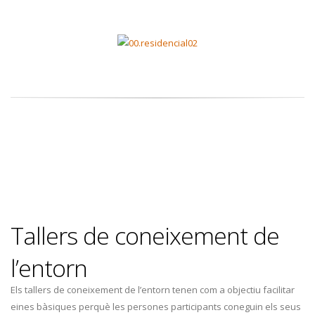
Tallers de coneixement de
l’entorn
Els tallers de coneixement de l’entorn tenen com a objectiu facilitar
eines bàsiques perquè les persones participants coneguin els seus