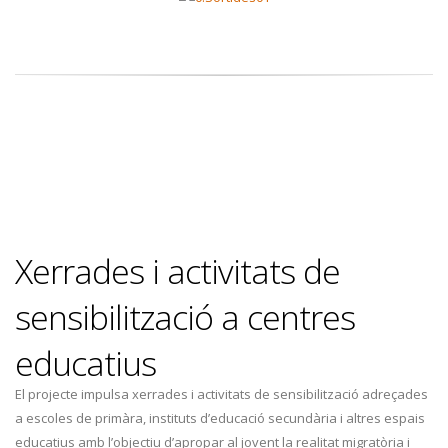
Xerrades i activitats de
sensibilització a centres
educatius
El projecte impulsa xerrades i activitats de sensibilització adreçades
a escoles de primàra, instituts d’educació secundària i altres espais
educatius amb l’objectiu d’apropar al jovent la realitat migratòria i