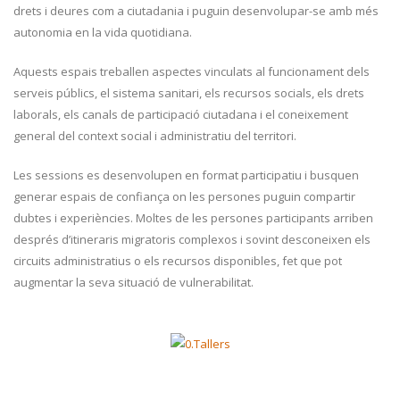
drets i deures com a ciutadania i puguin desenvolupar-se amb més
autonomia en la vida quotidiana.
Aquests espais treballen aspectes vinculats al funcionament dels
serveis públics, el sistema sanitari, els recursos socials, els drets
laborals, els canals de participació ciutadana i el coneixement
general del context social i administratiu del territori.
Les sessions es desenvolupen en format participatiu i busquen
generar espais de confiança on les persones puguin compartir
dubtes i experiències. Moltes de les persones participants arriben
després d’itineraris migratoris complexos i sovint desconeixen els
circuits administratius o els recursos disponibles, fet que pot
augmentar la seva situació de vulnerabilitat.