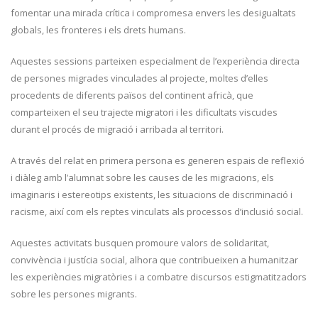
fomentar una mirada crítica i compromesa envers les desigualtats
globals, les fronteres i els drets humans.
Aquestes sessions parteixen especialment de l’experiència directa
de persones migrades vinculades al projecte, moltes d’elles
procedents de diferents països del continent africà, que
comparteixen el seu trajecte migratori i les dificultats viscudes
durant el procés de migració i arribada al territori.
A través del relat en primera persona es generen espais de reflexió
i diàleg amb l’alumnat sobre les causes de les migracions, els
imaginaris i estereotips existents, les situacions de discriminació i
racisme, així com els reptes vinculats als processos d’inclusió social.
Aquestes activitats busquen promoure valors de solidaritat,
convivència i justícia social, alhora que contribueixen a humanitzar
les experiències migratòries i a combatre discursos estigmatitzadors
sobre les persones migrants.