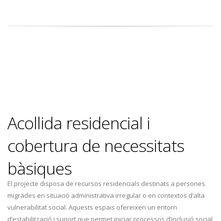
Acollida residencial i
cobertura de necessitats
bàsiques
El projecte disposa de recursos residencials destinats a persones
migrades en situació administrativa irregular o en contextos d’alta
vulnerabilitat social. Aquests espais ofereixen un entorn
d’estabilització i suport que permet iniciar processos d’inclusió social