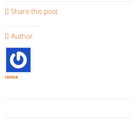
Share this post
Author
CEHDA