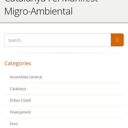
Migro-Ambiental
Categories
Assemblea General
Catalunya
El Bon Cistell
Finançament
Fires