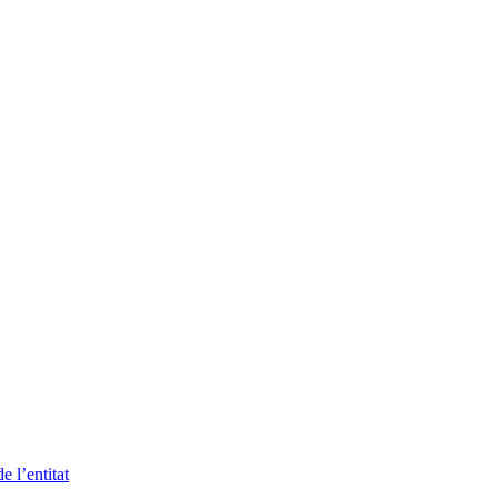
 l’entitat