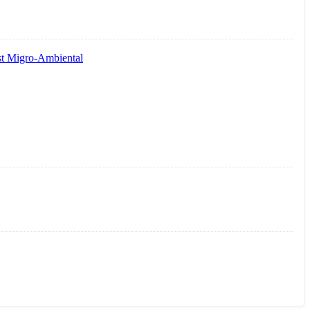
est Migro-Ambiental