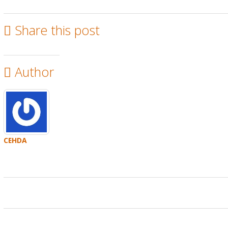
Share this post
Author
CEHDA